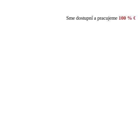
Sme dostupní a pracujeme
100 % ONLI