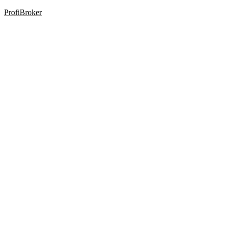
ProfiBroker